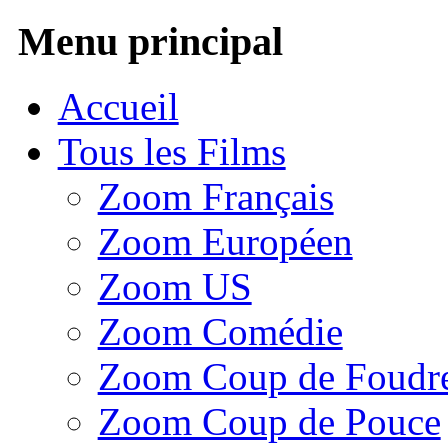
Menu principal
Accueil
Tous les Films
Zoom Français
Zoom Européen
Zoom US
Zoom Comédie
Zoom Coup de Foudr
Zoom Coup de Pouce