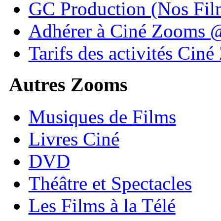
GC Production (Nos Fil
Adhérer à Ciné Zooms
Tarifs des activités Cin
Autres Zooms
Musiques de Films
Livres Ciné
DVD
Théâtre et Spectacles
Les Films à la Télé