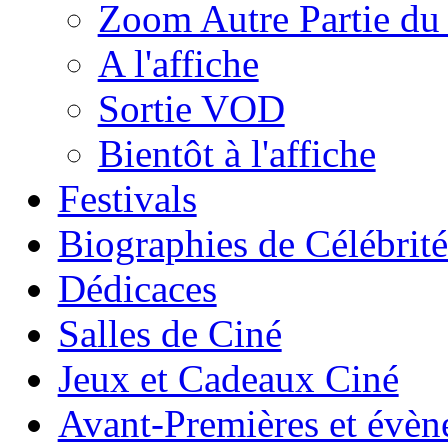
Zoom Autre Partie d
A l'affiche
Sortie VOD
Bientôt à l'affiche
Festivals
Biographies de Célébrité
Dédicaces
Salles de Ciné
Jeux et Cadeaux Ciné
Avant-Premières et évè