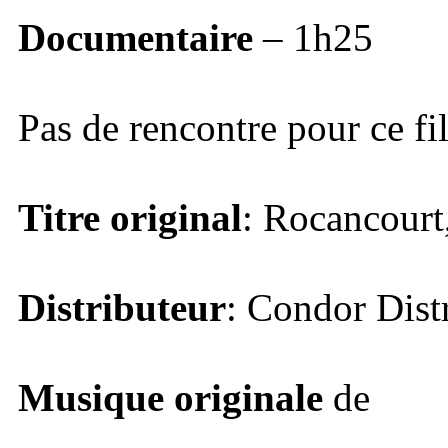
Documentaire
– 1h25
Pas de rencontre pour ce fi
Titre original
: Rocancourt,
Distributeur
: Condor Dist
Musique originale
de