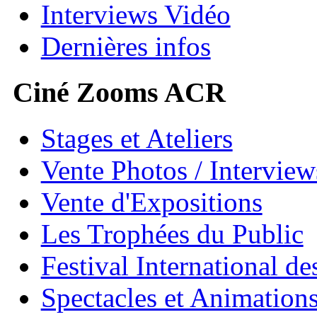
Interviews Vidéo
Dernières infos
Ciné Zooms ACR
Stages et Ateliers
Vente Photos / Intervie
Vente d'Expositions
Les Trophées du Public
Festival International de
Spectacles et Animation