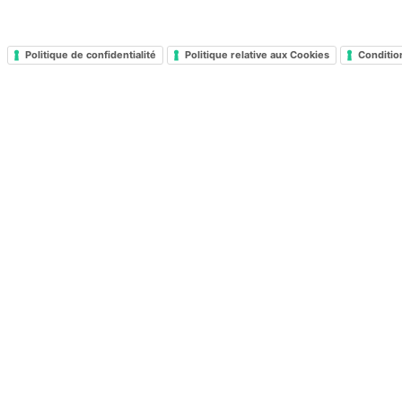
Politique de confidentialité
Politique relative aux Cookies
Conditio