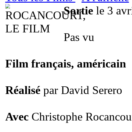
Sortie
le 3 avr
Pas vu
Film français, américain
Réalisé
par David Serero
Avec
Christophe Rocancou