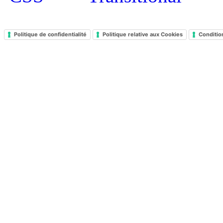
Politique de confidentialité
Politique relative aux Cookies
Conditio