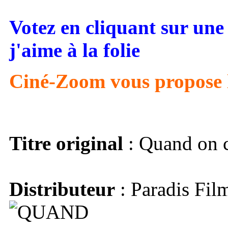
Votez en cliquant sur une 
j'aime à la folie
Ciné-Zoom vous propose 
Titre original
: Quand on c
Distributeur
: Paradis Fil