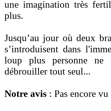
une imagination très fert
plus.
Jusqu’au jour où deux bra
s’introduisent dans l'imm
loup plus personne ne l
débrouiller tout seul...
Notre avis
: Pas encore vu