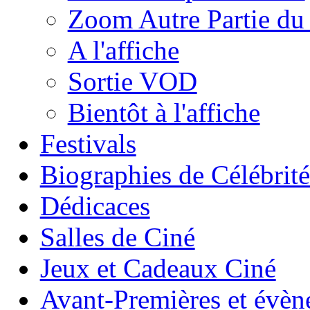
Zoom Autre Partie d
A l'affiche
Sortie VOD
Bientôt à l'affiche
Festivals
Biographies de Célébrité
Dédicaces
Salles de Ciné
Jeux et Cadeaux Ciné
Avant-Premières et évè