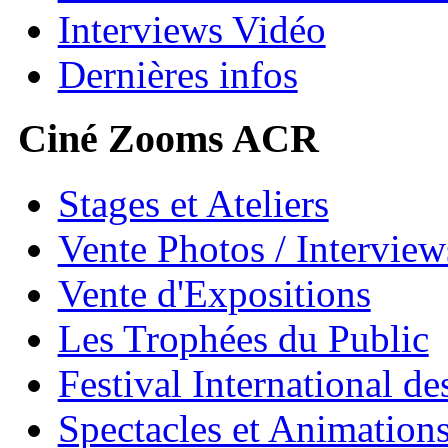
Interviews Vidéo
Dernières infos
Ciné Zooms ACR
Stages et Ateliers
Vente Photos / Intervie
Vente d'Expositions
Les Trophées du Public
Festival International de
Spectacles et Animation