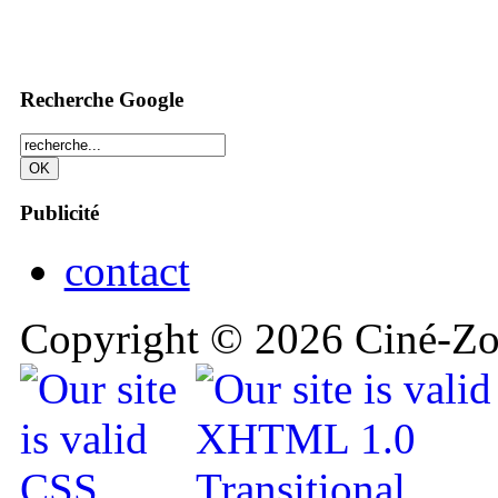
Recherche Google
Publicité
contact
Copyright © 2026 Ciné-Zoo