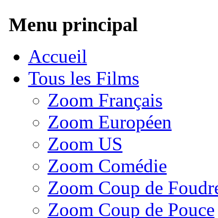
Menu principal
Accueil
Tous les Films
Zoom Français
Zoom Européen
Zoom US
Zoom Comédie
Zoom Coup de Foudr
Zoom Coup de Pouce