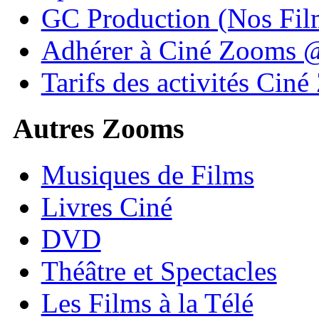
GC Production (Nos Fil
Adhérer à Ciné Zooms
Tarifs des activités Cin
Autres Zooms
Musiques de Films
Livres Ciné
DVD
Théâtre et Spectacles
Les Films à la Télé