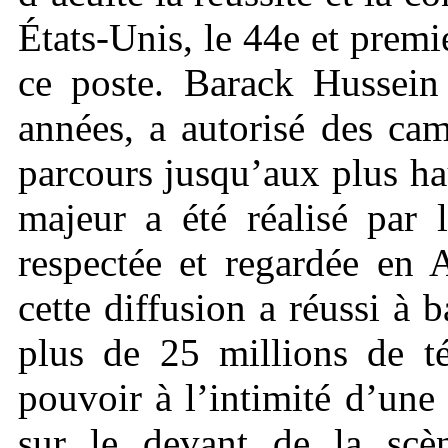
États-Unis, le 44e et prem
ce poste. Barack Hussei
années, a autorisé des cam
parcours jusqu’aux plus ha
majeur a été réalisé par 
respectée et regardée en 
cette diffusion a réussi à 
plus de 25 millions de té
pouvoir à l’intimité d’une
sur le devant de la scèn