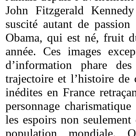
John Fitzgerald Kennedy
suscité autant de passion
Obama, qui est né, fruit 
année. Ces images except
d’information phare de
trajectoire et l’histoire 
inédites en France retraç
personnage charismatique d
les espoirs non seulement
population mondiale