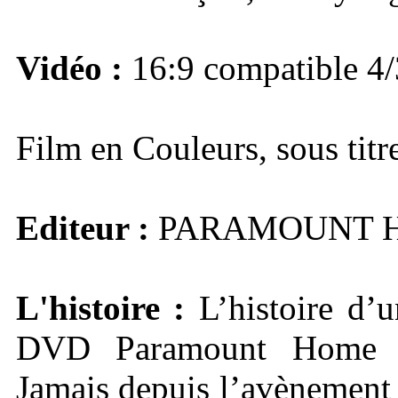
Vidéo :
16:9 compatible 4/
Film en Couleurs, sous titre
Editeur :
PARAMOUNT 
L'histoire :
L’histoire d’
DVD Paramount Home E
Jamais depuis l’avènement 