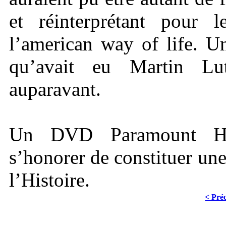
et réinterprétant pour 
l’american way of life. U
qu’avait eu Martin Lu
auparavant.
Un DVD Paramount Hom
s’honorer de constituer une
l’Histoire.
< Pré