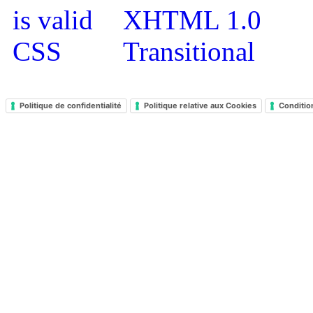
Politique de confidentialité
Politique relative aux Cookies
Conditio