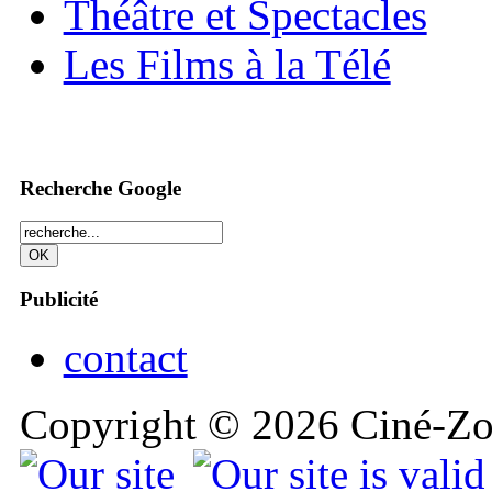
Théâtre et Spectacles
Les Films à la Télé
Recherche Google
Publicité
contact
Copyright © 2026 Ciné-Zoo