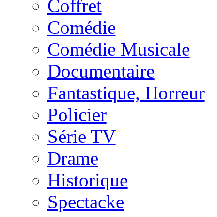
Coffret
Comédie
Comédie Musicale
Documentaire
Fantastique, Horreur
Policier
Série TV
Drame
Historique
Spectacke