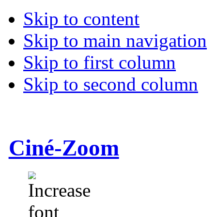
Skip to content
Skip to main navigation
Skip to first column
Skip to second column
Ciné-Zoom