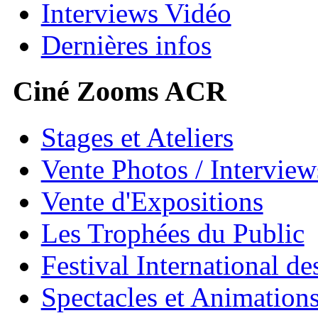
Interviews Vidéo
Dernières infos
Ciné Zooms ACR
Stages et Ateliers
Vente Photos / Intervie
Vente d'Expositions
Les Trophées du Public
Festival International de
Spectacles et Animation