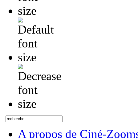
A propos de Ciné-Zoom