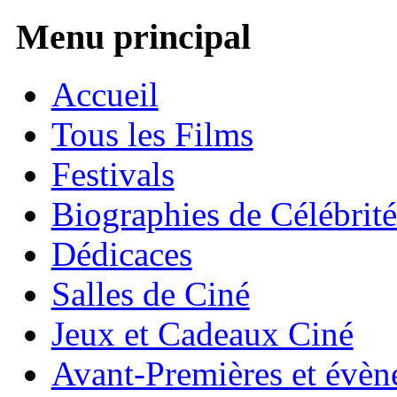
Menu principal
Accueil
Tous les Films
Festivals
Biographies de Célébrité
Dédicaces
Salles de Ciné
Jeux et Cadeaux Ciné
Avant-Premières et évè