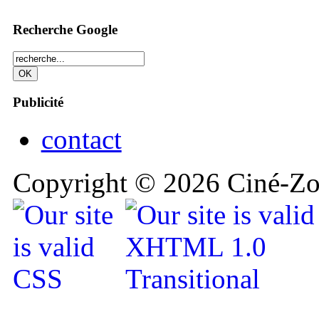
Recherche Google
Publicité
contact
Copyright © 2026 Ciné-Zoo