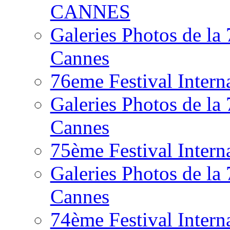
CANNES
Galeries Photos de la
Cannes
76eme Festival Intern
Galeries Photos de la
Cannes
75ème Festival Intern
Galeries Photos de la
Cannes
74ème Festival Intern