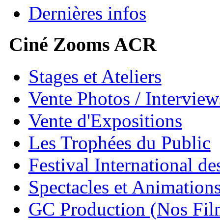
Dernières infos
Ciné Zooms ACR
Stages et Ateliers
Vente Photos / Intervie
Vente d'Expositions
Les Trophées du Public
Festival International de
Spectacles et Animation
GC Production (Nos Fil