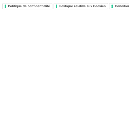
Politique de confidentialité
Politique relative aux Cookies
Conditio