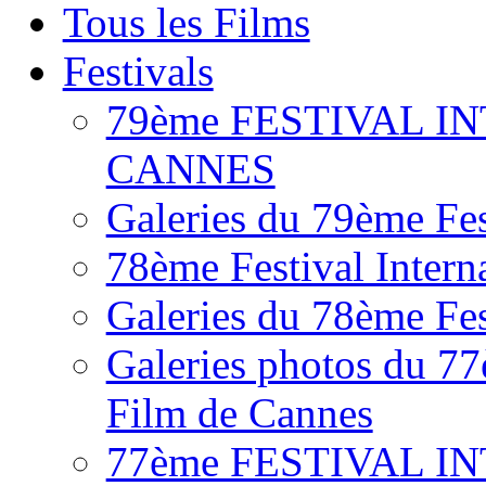
Tous les Films
Festivals
79ème FESTIVAL I
CANNES
Galeries du 79ème Fes
78ème Festival Intern
Galeries du 78ème Fes
Galeries photos du 77
Film de Cannes
77ème FESTIVAL I