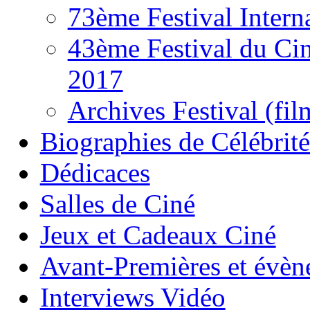
73ème Festival Intern
43ème Festival du Ci
2017
Archives Festival (fil
Biographies de Célébrité
Dédicaces
Salles de Ciné
Jeux et Cadeaux Ciné
Avant-Premières et évè
Interviews Vidéo