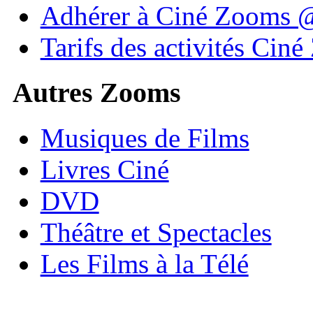
Adhérer à Ciné Zooms
Tarifs des activités Cin
Autres Zooms
Musiques de Films
Livres Ciné
DVD
Théâtre et Spectacles
Les Films à la Télé